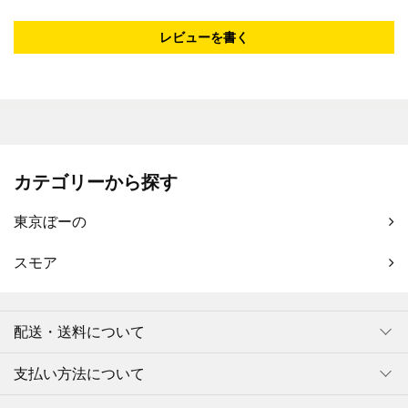
レビューを書く
カテゴリーから探す
東京ぼーの
スモア
配送・送料について
支払い方法について