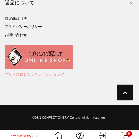
返品について
特定商取引法
プライバシーポリシー
お問い合わせ
プリンに恋してオンラインショップ
©D&N CONFECTIONERY Co.,Ltd. All right reserved.
0
メールが届かない