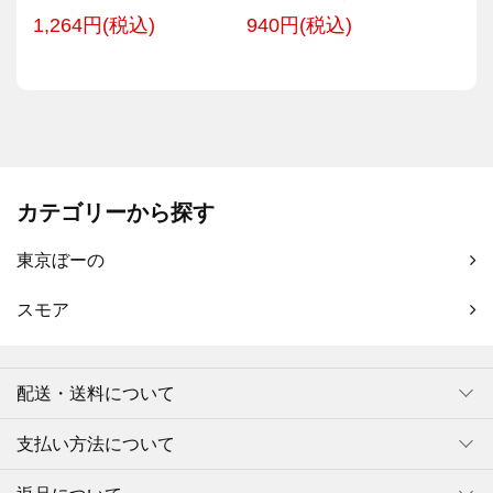
1,264円(税込)
940円(税込)
カテゴリーから探す
東京ぼーの
スモア
配送・送料について
支払い方法について