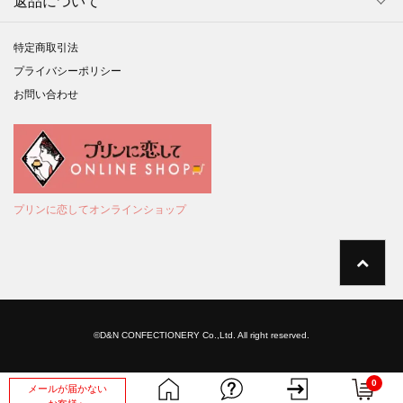
返品について
特定商取引法
プライバシーポリシー
お問い合わせ
プリンに恋してオンラインショップ
©D&N CONFECTIONERY Co.,Ltd. All right reserved.
0
メールが届かない