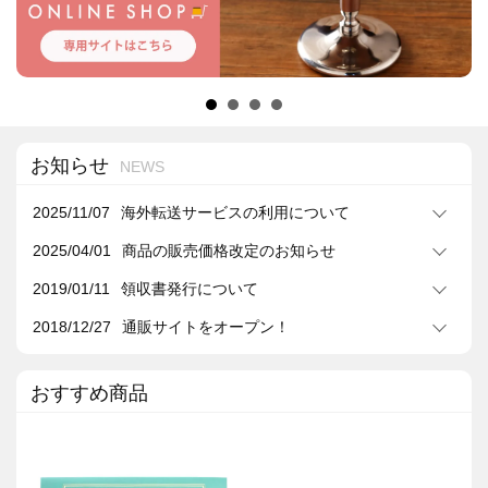
お知らせ
NEWS
2025/11/07
海外転送サービスの利用について
2025/04/01
商品の販売価格改定のお知らせ
2019/01/11
領収書発行について
2018/12/27
通販サイトをオープン！
おすすめ商品