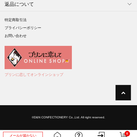
返品について
特定商取引法
プライバシーポリシー
お問い合わせ
プリンに恋してオンラインショップ
©D&N CONFECTIONERY Co.,Ltd. All right reserved.
0
メールが届かない