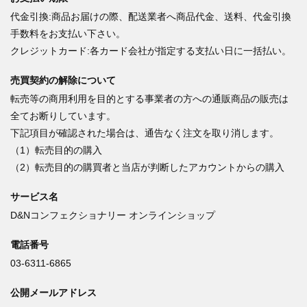
代金引換:商品お届けの際、配送業者へ商品代金、送料、代金引換
手数料をお支払い下さい。
クレジットカード:各カード会社が指定する支払い日に一括払い。
売買契約の解除について
転売等の商用利用を目的とする事業者の方への通販商品の販売は
全てお断りしています。
下記項目が確認された場合は、通告なく注文を取り消します。
（1）転売目的の購入
（2）転売目的の購買者と当店が判断したアカウントからの購入
サービス名
D&Nコンフェクショナリー オンラインショップ
電話番号
03-6311-6865
公開メールアドレス