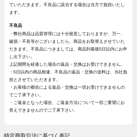
ていただきます。不良品に該当する場合は当方で負担いたし
ます。
不良品
・弊社商品は品質管理には十分留意しておりますが、万一、
破損・不良等がございましたら、商品をお取替えさせていた
だきます。不良品につきましては、商品到着後5日以内にお申
し出下さい。
上記期間を経過した場合の返品・交換はお受けできません。
・5日以内の商品相違、不良品の返品・交換の送料は、当社負
担とさせていただきます。
・お客様の都合による返品・交換は一切お受けできませんの
でご了承下さい。
・ご返金となった場合、ご返金方法について一切ご要望にお
答えできませんのでご了承下さい。
特定商取引法に基づく表記