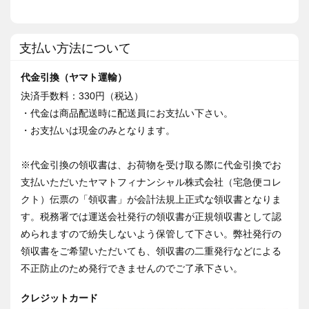
支払い方法について
代金引換（ヤマト運輸）
決済手数料：330円（税込）
・代金は商品配送時に配送員にお支払い下さい。
・お支払いは現金のみとなります。
※代金引換の領収書は、お荷物を受け取る際に代金引換でお
支払いただいたヤマトフィナンシャル株式会社（宅急便コレ
クト）伝票の「領収書」が会計法規上正式な領収書となりま
す。税務署では運送会社発行の領収書が正規領収書として認
められますので紛失しないよう保管して下さい。弊社発行の
領収書をご希望いただいても、領収書の二重発行などによる
不正防止のため発行できませんのでご了承下さい。
クレジットカード