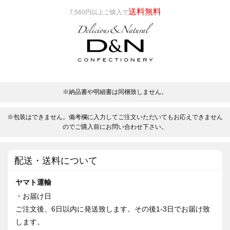
送料無料
7,560円以上ご購入で
※納品書や明細書は同梱致しません。
※包装はできません。備考欄に入力してご注文いただいてもお応えできません
のでご購入前にお問い合わせ下さい。
配送・送料について
ヤマト運輸
・お届け日
ご注文後、6日以内に発送致します。その後1-3日でお届け致
します。