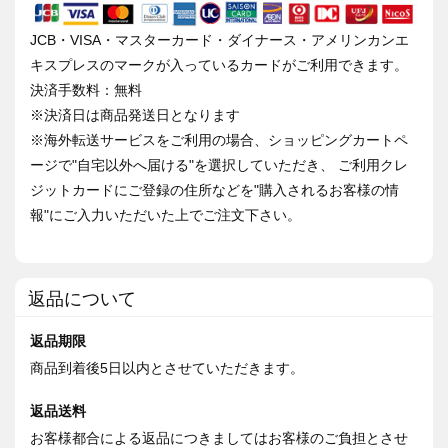
JCB・VISA・マスターカード・ダイナース・アメリンカンエ
キスプレスのマークが入っているカードがご利用できます。
決済手数料：無料
※決済日は商品発送日となります
※海外転送サービスをご利用の場合、ショッピングカートペ
ージで"自宅以外へ届ける"を選択していただき、 ご利用クレ
ジットカードにご登録の住所などを"購入されるお客様の情
報"にご入力いただいた上でご注文下さい。
返品について
返品期限
商品到着後5日以内とさせていただきます。
返品送料
お客様都合による返品につきましてはお客様のご負担とさせ