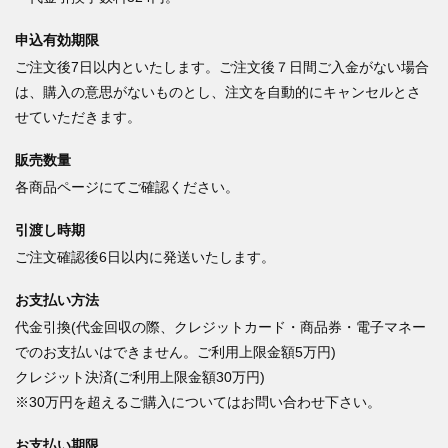
申込有効期限
ご注文後7日以内といたします。ご注文後７日間ご入金がない場合
は、購入の意思がないものとし、注文を自動的にキャンセルとさ
せていただきます。
販売数量
各商品ページにてご確認ください。
引渡し時期
ご注文確認後6日以内に発送いたします。
お支払い方法
代金引換(代金回収の際、クレジットカード・商品券・電子マネー
でのお支払いはできません。ご利用上限金額5万円)
クレジット決済(ご利用上限金額30万円)
※30万円を超えるご購入についてはお問い合わせ下さい。
お支払い期限