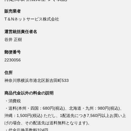
販売業者
T＆Nネットサービス株式会社
運営統括責任者名
谷井 正樹
郵便番号
2230056
住所
神奈川県横浜市港北区新吉田町533
商品代金以外の料金の説明
・消費税
・送料(本州・四国：680円(税込)、北海道・九州：980円(税込)、
沖縄：1,500円(税込) ただし、1配送先につき7,560円以上お買い上
げの場合、その配送先は送料無料となります)。
・代金引換手数料324円。