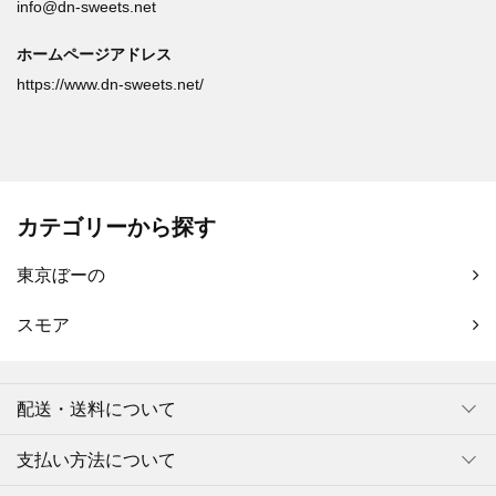
info@dn-sweets.net
ホームページアドレス
https://www.dn-sweets.net/
カテゴリーから探す
東京ぼーの
スモア
配送・送料について
支払い方法について